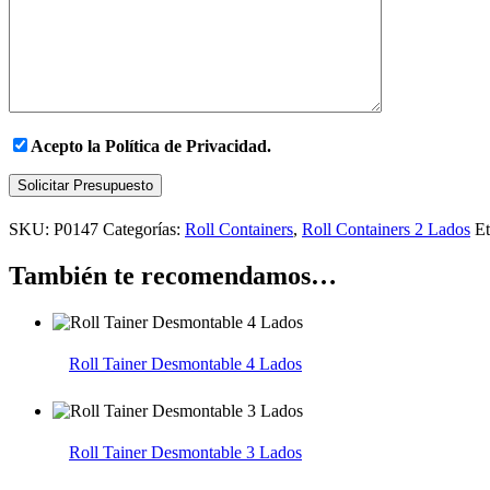
Acepto la
Política de Privacidad.
Solicitar Presupuesto
SKU:
P0147
Categorías:
Roll Containers
,
Roll Containers 2 Lados
Et
También te recomendamos…
Roll Tainer Desmontable 4 Lados
Roll Tainer Desmontable 3 Lados