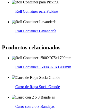
Roll Container para Picking
Roll Container Lavandería
Productos relacionados
Roll Container 1500X975x1700mm
Carro de Ropa Sucia Grande
Carro con 2 o 3 Bandejas