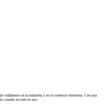
 de volúmenes en la industria y en el comercio minorista. Con una
cto cuando no está en uso.