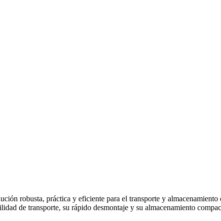
ución robusta, práctica y eficiente para el transporte y almacenamiento
facilidad de transporte, su rápido desmontaje y su almacenamiento compa