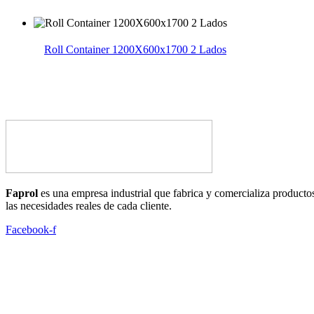
Roll Container 1200X600x1700 2 Lados
Faprol
es una empresa industrial que fabrica y comercializa productos
las necesidades reales de cada cliente.
Facebook-f