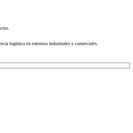
ctos.
ncia logística en entornos industriales y comerciales.