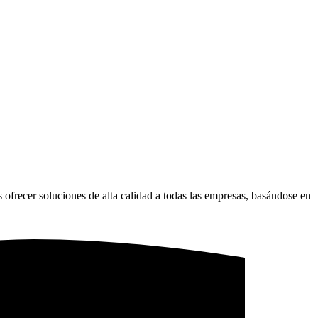
 ofrecer soluciones de alta calidad a todas las empresas, basándose en