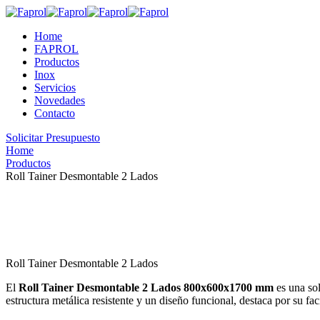
Home
FAPROL
Productos
Inox
Servicios
Novedades
Contacto
Solicitar Presupuesto
Home
Productos
Roll Tainer Desmontable 2 Lados
Roll Tainer Desmontable 2 Lados
El
Roll Tainer Desmontable 2 Lados 800x600x1700 mm
es una sol
estructura metálica resistente y un diseño funcional, destaca por su 