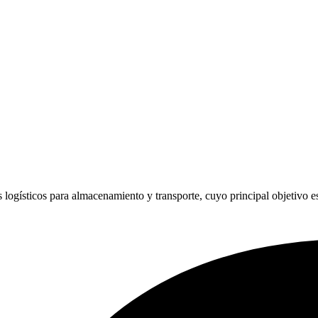
 logísticos para almacenamiento y transporte, cuyo principal objetivo es