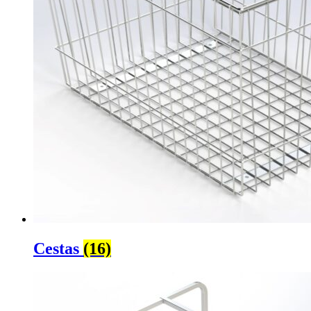
Cestas
(16)