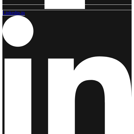
Linkedin-in