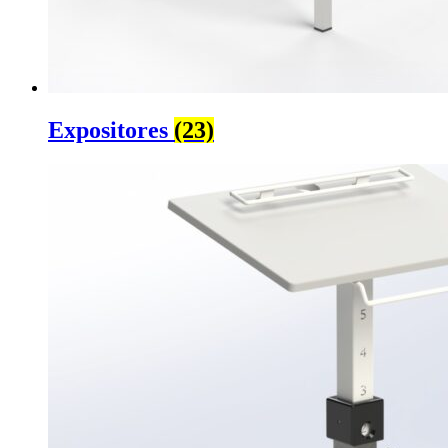
Expositores
(23)