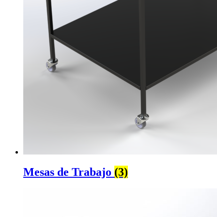
Mesas de Trabajo
(3)