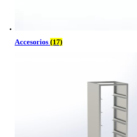
Accesorios
(17)