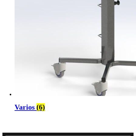
Varios
(6)