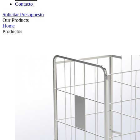
Contacto
Solicitar Presupuesto
Our Products
Home
Productos