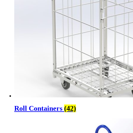
Roll Containers
(42)