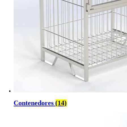
Contenedores
(14)