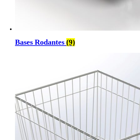
Bases Rodantes
(9)