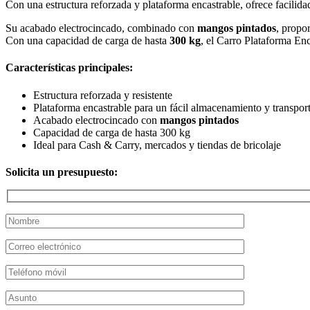
Con una estructura reforzada y plataforma encastrable, ofrece facilid
Su acabado electrocincado, combinado con
mangos pintados
, propor
Con una capacidad de carga de hasta
300 kg
, el Carro Plataforma En
Características principales:
Estructura reforzada y resistente
Plataforma encastrable para un fácil almacenamiento y transpor
Acabado electrocincado con
mangos pintados
Capacidad de carga de hasta 300 kg
Ideal para Cash & Carry, mercados y tiendas de bricolaje
Solicita un presupuesto: