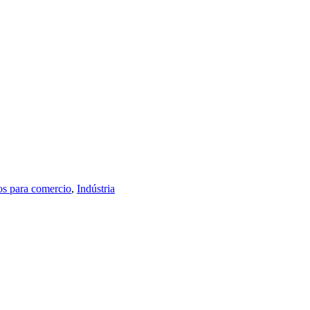
s para comercio
,
Indústria