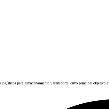
 logísticos para almacenamiento y transporte, cuyo principal objetivo es