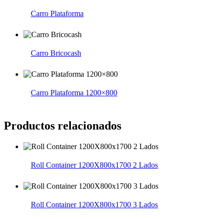
Carro Plataforma
Carro Bricocash
Carro Plataforma 1200×800
Productos relacionados
Roll Container 1200X800x1700 2 Lados
Roll Container 1200X800x1700 3 Lados