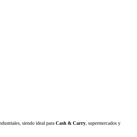
ndustriales, siendo ideal para
Cash & Carry
, supermercados y