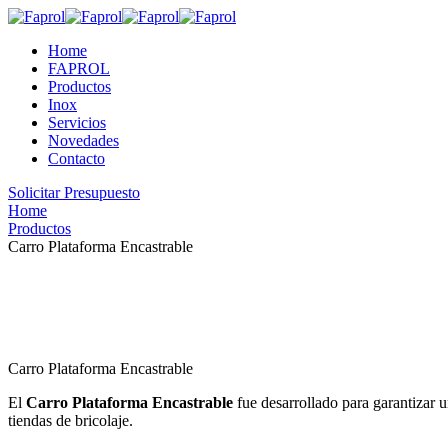
Home
FAPROL
Productos
Inox
Servicios
Novedades
Contacto
Solicitar Presupuesto
Home
Productos
Carro Plataforma Encastrable
Carro Plataforma Encastrable
El
Carro Plataforma Encastrable
fue desarrollado para garantizar u
tiendas de bricolaje.