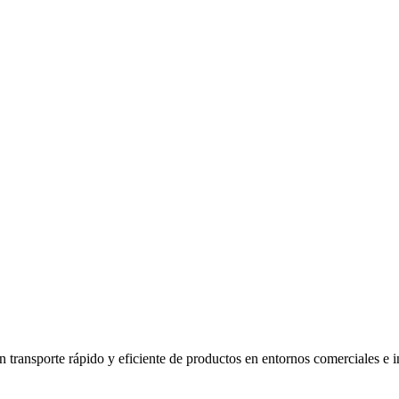
n transporte rápido y eficiente de productos en entornos comerciales e i