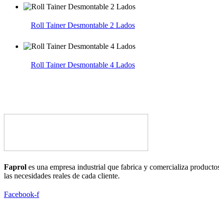
Roll Tainer Desmontable 2 Lados
Roll Tainer Desmontable 4 Lados
Faprol
es una empresa industrial que fabrica y comercializa productos
las necesidades reales de cada cliente.
Facebook-f