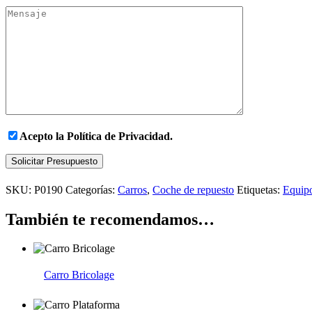
Acepto la
Política de Privacidad.
Solicitar Presupuesto
SKU:
P0190
Categorías:
Carros
,
Coche de repuesto
Etiquetas:
Equipo
También te recomendamos…
Carro Bricolage