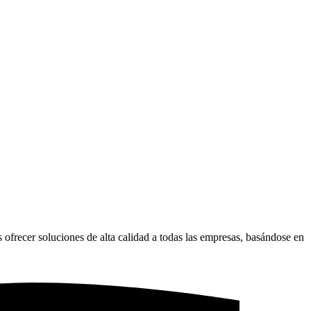
 ofrecer soluciones de alta calidad a todas las empresas, basándose en