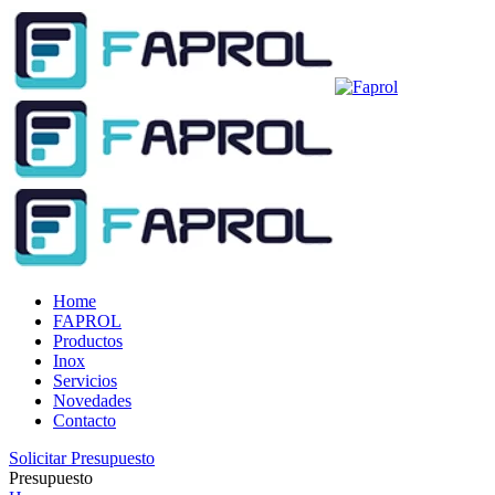
Home
FAPROL
Productos
Inox
Servicios
Novedades
Contacto
Solicitar Presupuesto
Presupuesto