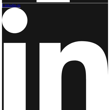
Linkedin-in