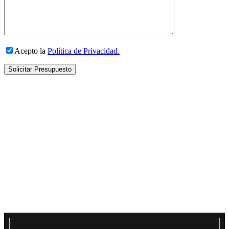
Acepto la
Política de Privacidad.
Solicitar Presupuesto