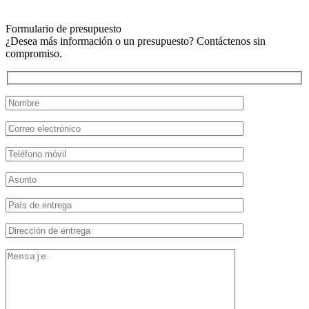
Formulario de presupuesto
¿Desea más información o un presupuesto? Contáctenos sin
compromiso.