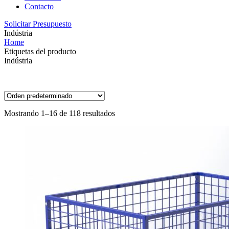
Contacto
Solicitar Presupuesto
Indústria
Home
Etiquetas del producto
Indústria
Mostrando 1–16 de 118 resultados