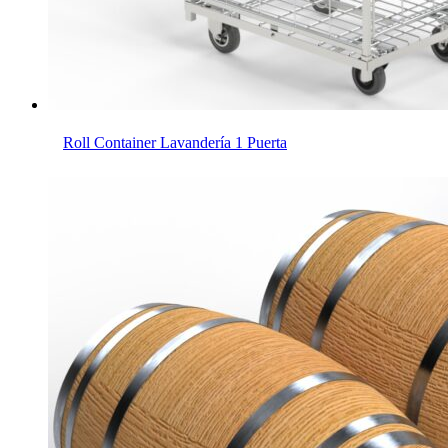
Roll Container Lavandería 1 Puerta