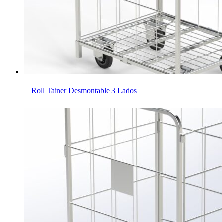
Roll Tainer Desmontable 3 Lados