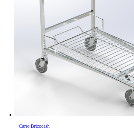
Carro Bricocash