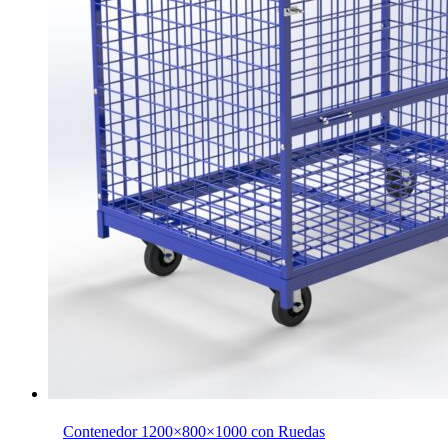
Contenedor 1200×800×1000 con Ruedas