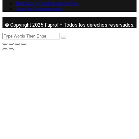
Términos y Condiciones de Uso
Libro de Reclamaciones
© Copyright 2025 Faprol – Todos los derechos reservados.