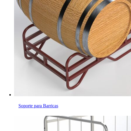
Soporte para Barricas