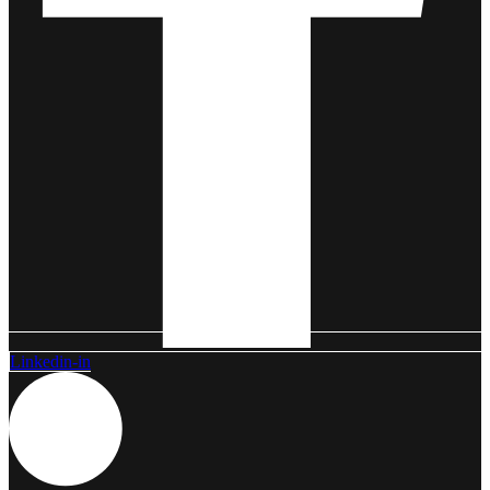
Linkedin-in