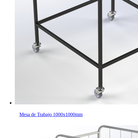
Mesa de Trabajo 1000x1000mm