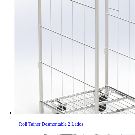
Roll Tainer Desmontable 2 Lados