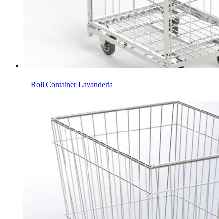
Roll Container Lavandería