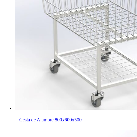
Cesta de Alambre 800x600x500