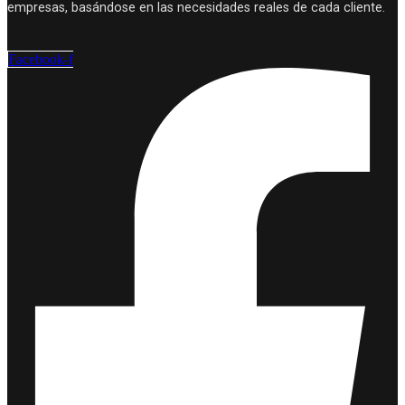
empresas, basándose en las necesidades reales de cada cliente.
Facebook-f