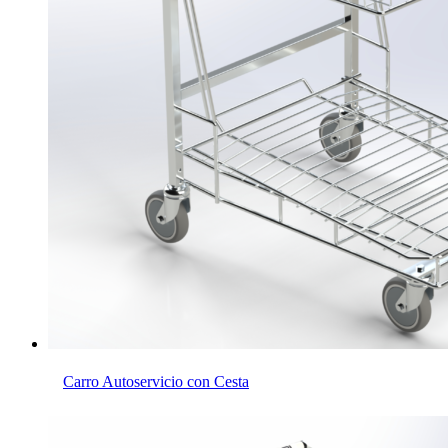
Carro Autoservicio con Cesta