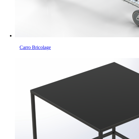
Carro Bricolage