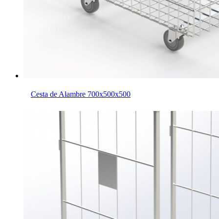
Cesta de Alambre 700x500x500