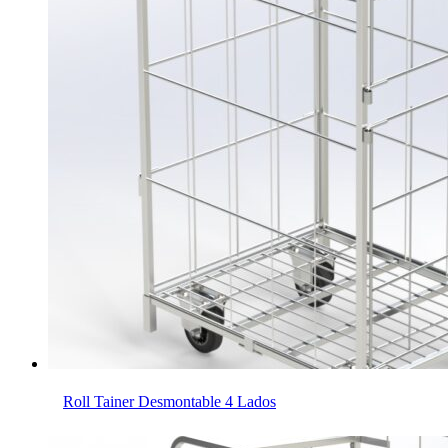
Roll Tainer Desmontable 4 Lados