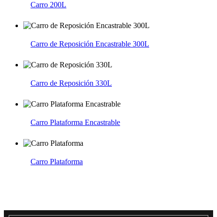
Carro 200L
Carro de Reposición Encastrable 300L
Carro de Reposición 330L
Carro Plataforma Encastrable
Carro Plataforma