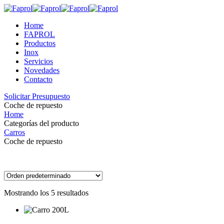
Home
FAPROL
Productos
Inox
Servicios
Novedades
Contacto
Solicitar Presupuesto
Coche de repuesto
Home
Categorías del producto
Carros
Coche de repuesto
Mostrando los 5 resultados