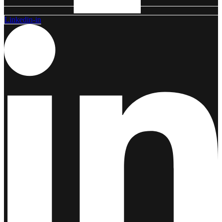
Linkedin-in