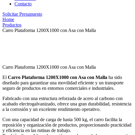
Contacto
Solicitar Presupuesto
Home
Productos
Carro Plataforma 1200X1000 con Asa con Malla
Carro Plataforma 1200X1000 con Asa con Malla
El
Carro Plataforma 1200X1000 con Asa con Malla
ha sido
diseñado para garantizar una movilidad eficiente y un transporte
seguro de productos en entornos comerciales e industriales.
Fabricado con una estructura reforzada de acero al carbono con
acabado electrogalvanizado, ofrece una gran durabilidad, resistencia
a la corrosión y un excelente rendimiento operativo.
Con una capacidad de carga de hasta 500 kg, el carro facilita la
reposición y organización de productos, proporcionando practicidad
y eficiencia en las rutinas de trabajo.