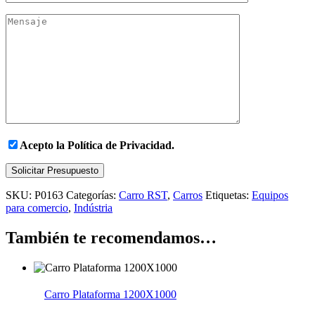
Acepto la
Política de Privacidad.
Solicitar Presupuesto
SKU:
P0163
Categorías:
Carro RST
,
Carros
Etiquetas:
Equipos
para comercio
,
Indústria
También te recomendamos…
Carro Plataforma 1200X1000