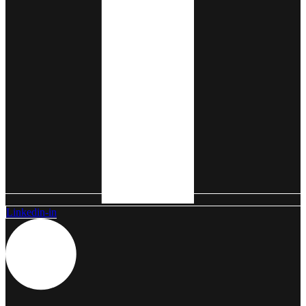
Linkedin-in