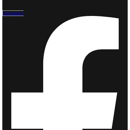
Facebook-f