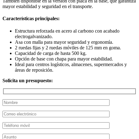
También disponible en la versión con placa en la base, que garantiza
mayor estabilidad y seguridad en el transporte.
Características principales:
Estructura reforzada en acero al carbono con acabado
electrogalvanizado.
Asa con malla para mayor seguridad y ergonomía.
2 ruedas fijas y 2 ruedas móviles de 125 mm en goma.
Capacidad de carga de hasta 500 kg.
Opción de base con chapa para mayor estabilidad.
Ideal para centros logísticos, almacenes, supermercados y
áreas de reposición.
Solicita un presupuesto: