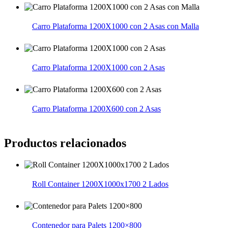
Carro Plataforma 1200X1000 con 2 Asas con Malla
Carro Plataforma 1200X1000 con 2 Asas
Carro Plataforma 1200X600 con 2 Asas
Productos relacionados
Roll Container 1200X1000x1700 2 Lados
Contenedor para Palets 1200×800