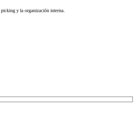
 picking y la organización interna.