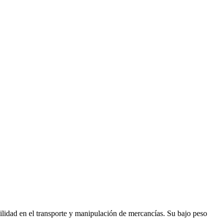
agilidad en el transporte y manipulación de mercancías. Su bajo peso