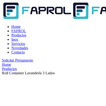
Home
FAPROL
Productos
Inox
Servicios
Novedades
Contacto
Solicitar Presupuesto
Home
Productos
Roll Container Lavandería 3 Lados