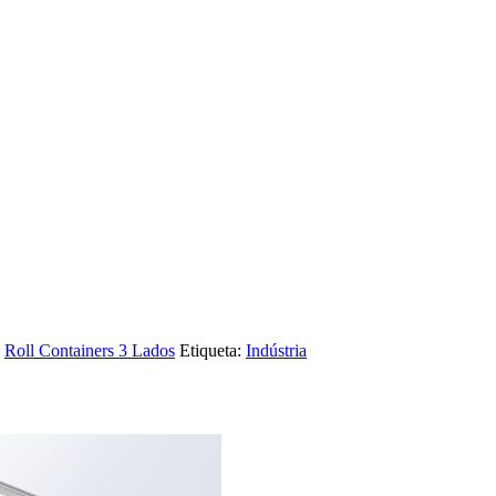
,
Roll Containers 3 Lados
Etiqueta:
Indústria