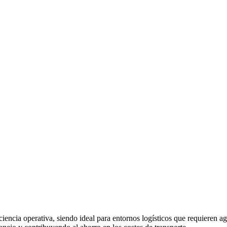
iciencia operativa, siendo ideal para entornos logísticos que requieren 