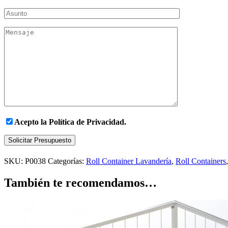
Acepto la
Política de Privacidad.
Solicitar Presupuesto
SKU:
P0038
Categorías:
Roll Container Lavandería
,
Roll Containers
También te recomendamos…