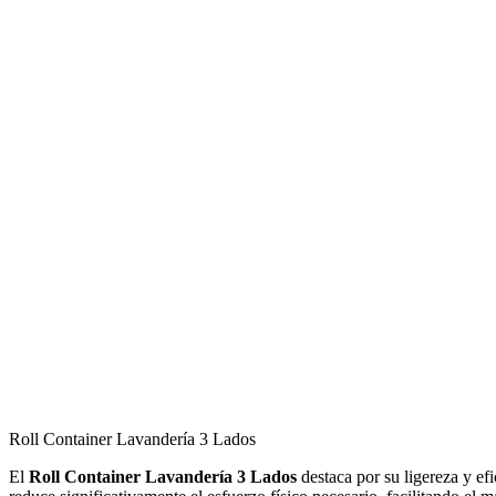
Roll Container Lavandería 3 Lados
El
Roll Container Lavandería 3 Lados
destaca por su ligereza y ef