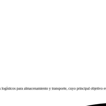
 logísticos para almacenamiento y transporte, cuyo principal objetivo es