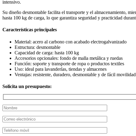
intensivo.
Su diseño desmontable facilita el transporte y el almacenamiento, mien
hasta 100 kg de carga, lo que garantiza seguridad y practicidad durante
Características principales
Material: acero al carbono con acabado electrogalvanizado
Estructura: desmontable
Capacidad de carga: hasta 100 kg
Accesorios opcionales: fondo de malla metálica y ruedas
Función: soporte y transporte de ropa o productos textiles
Uso: ideal para lavanderías, tiendas y almacenes
Ventajas: resistente, duradero, desmontable y de fácil movilidad
Solicita un presupuesto: