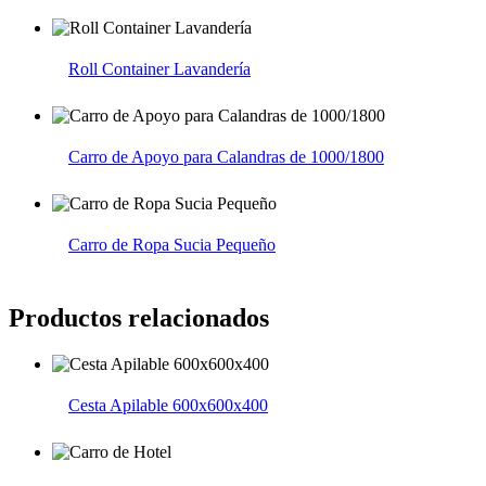
Roll Container Lavandería
Carro de Apoyo para Calandras de 1000/1800
Carro de Ropa Sucia Pequeño
Productos relacionados
Cesta Apilable 600x600x400