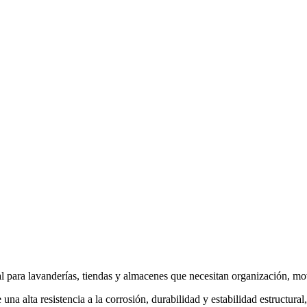
eal para lavanderías, tiendas y almacenes que necesitan organización, mo
a alta resistencia a la corrosión, durabilidad y estabilidad estructural