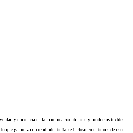
vilidad y eficiencia en la manipulación de ropa y productos textiles.
, lo que garantiza un rendimiento fiable incluso en entornos de uso