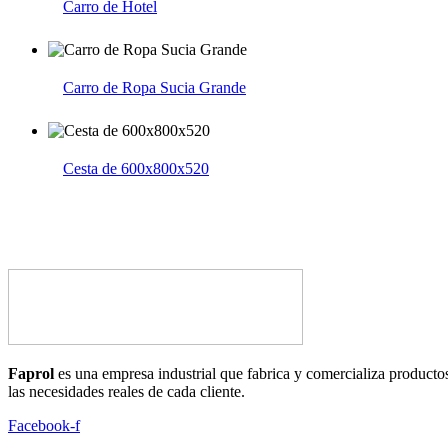
Carro de Hotel
Carro de Ropa Sucia Grande
Cesta de 600x800x520
Faprol
es una empresa industrial que fabrica y comercializa productos
las necesidades reales de cada cliente.
Facebook-f