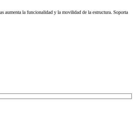
as aumenta la funcionalidad y la movilidad de la estructura. Soporta