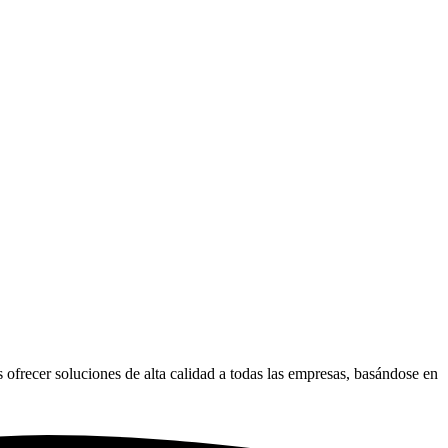
 ofrecer soluciones de alta calidad a todas las empresas, basándose en