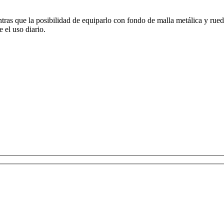
tras que la posibilidad de equiparlo con fondo de malla metálica y rued
 el uso diario.