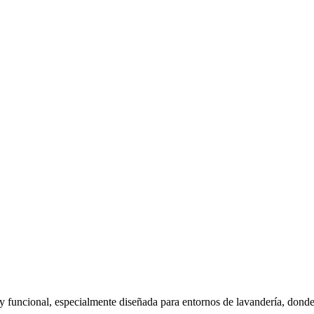
y funcional, especialmente diseñada para entornos de lavandería, donde l