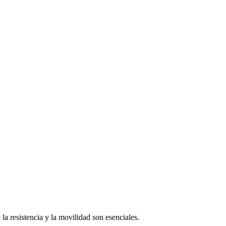
a resistencia y la movilidad son esenciales.