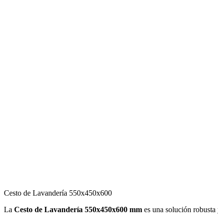
Cesto de Lavandería 550x450x600
La
Cesto de Lavandería 550x450x600
mm
es una solución robusta 