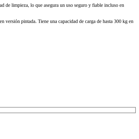
ad de limpieza, lo que asegura un uso seguro y fiable incluso en
en versión pintada. Tiene una capacidad de carga de hasta 300 kg en