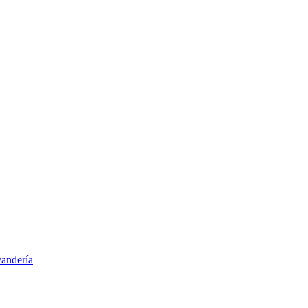
andería