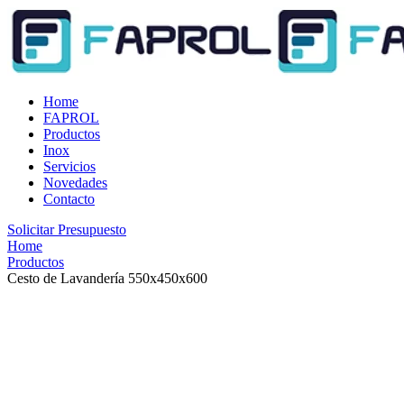
Home
FAPROL
Productos
Inox
Servicios
Novedades
Contacto
Solicitar Presupuesto
Home
Productos
Cesto de Lavandería 550x450x600