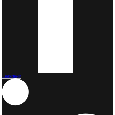
Linkedin-in