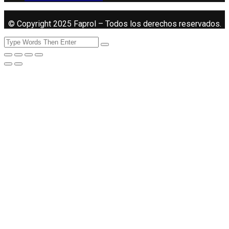
© Copyright 2025 Faprol – Todos los derechos reservados.