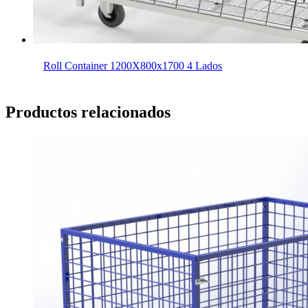
Roll Container 1200X800x1700 4 Lados
Productos relacionados