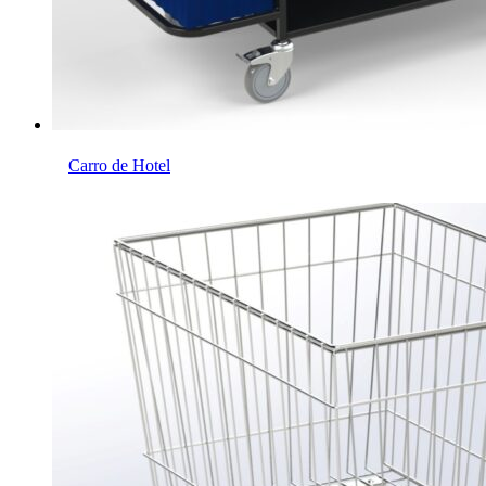
Carro de Hotel