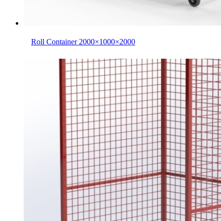
Roll Container 2000×1000×2000