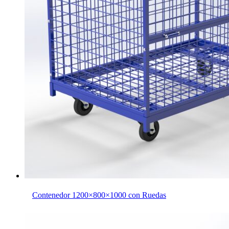
Contenedor 1200×800×1000 con Ruedas