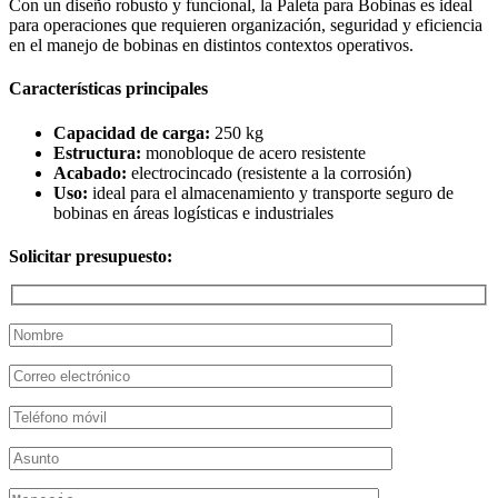
Con un diseño robusto y funcional, la Paleta para Bobinas es ideal
para operaciones que requieren organización, seguridad y eficiencia
en el manejo de bobinas en distintos contextos operativos.
Características principales
Capacidad de carga:
250 kg
Estructura:
monobloque de acero resistente
Acabado:
electrocincado (resistente a la corrosión)
Uso:
ideal para el almacenamiento y transporte seguro de
bobinas en áreas logísticas e industriales
Solicitar presupuesto: