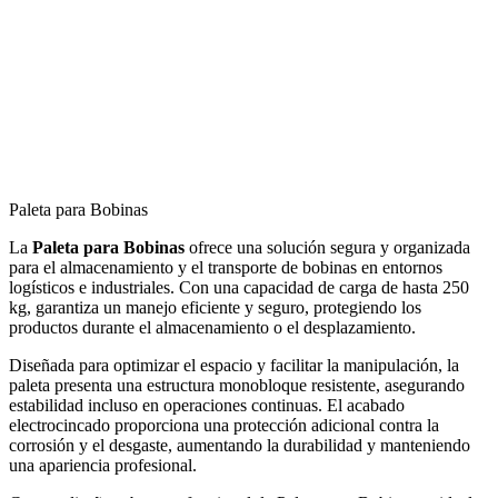
Paleta para Bobinas
La
Paleta para Bobinas
ofrece una solución segura y organizada
para el almacenamiento y el transporte de bobinas en entornos
logísticos e industriales. Con una capacidad de carga de hasta 250
kg, garantiza un manejo eficiente y seguro, protegiendo los
productos durante el almacenamiento o el desplazamiento.
Diseñada para optimizar el espacio y facilitar la manipulación, la
paleta presenta una estructura monobloque resistente, asegurando
estabilidad incluso en operaciones continuas. El acabado
electrocincado proporciona una protección adicional contra la
corrosión y el desgaste, aumentando la durabilidad y manteniendo
una apariencia profesional.