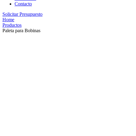
Contacto
Solicitar Presupuesto
Home
Productos
Paleta para Bobinas