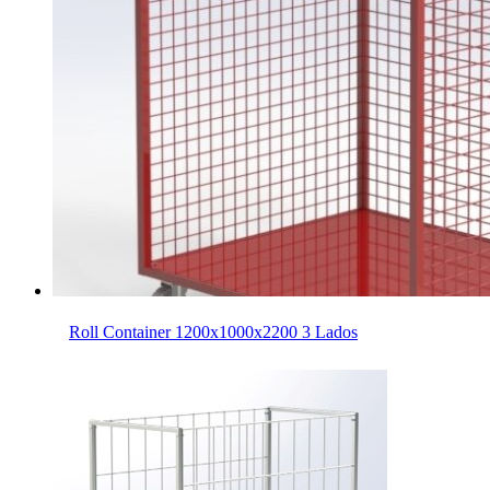
Roll Container 1200x1000x2200 3 Lados