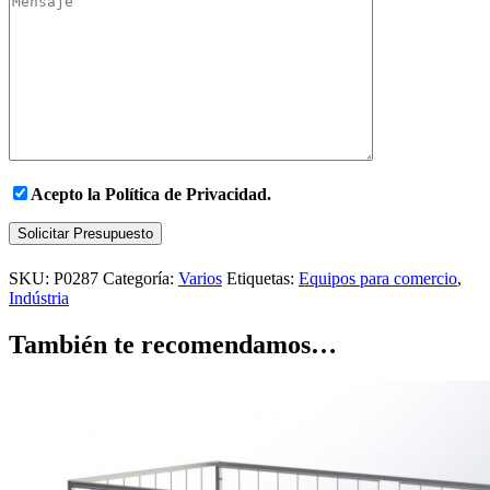
Acepto la
Política de Privacidad.
Solicitar Presupuesto
SKU:
P0287
Categoría:
Varios
Etiquetas:
Equipos para comercio
,
Indústria
También te recomendamos…