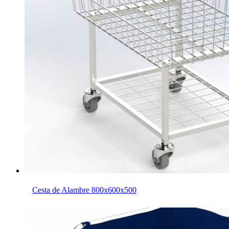
Cesta de Alambre 800x600x500