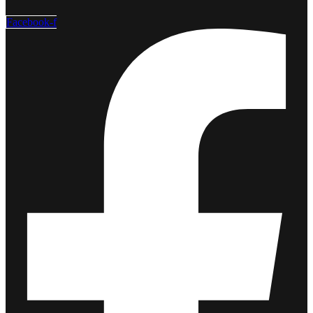
Facebook-f