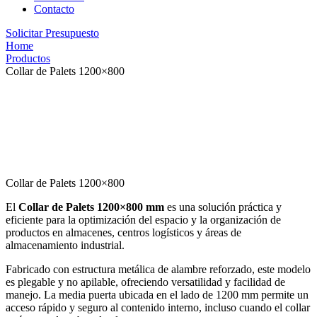
Contacto
Solicitar Presupuesto
Home
Productos
Collar de Palets 1200×800
Collar de Palets 1200×800
El
Collar de Palets 1200×800 mm
es una solución práctica y
eficiente para la optimización del espacio y la organización de
productos en almacenes, centros logísticos y áreas de
almacenamiento industrial.
Fabricado con estructura metálica de alambre reforzado, este modelo
es plegable y no apilable, ofreciendo versatilidad y facilidad de
manejo. La media puerta ubicada en el lado de 1200 mm permite un
acceso rápido y seguro al contenido interno, incluso cuando el collar