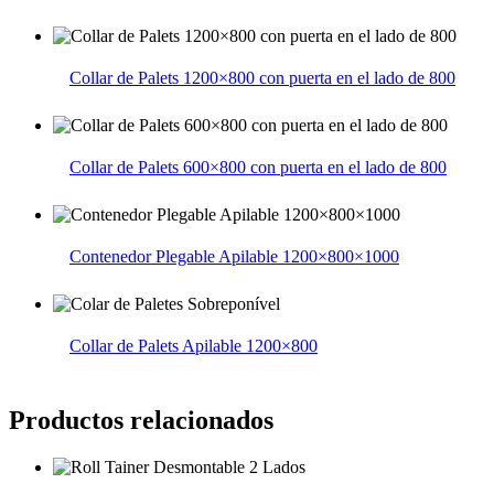
Collar de Palets 1200×800 con puerta en el lado de 800
Collar de Palets 600×800 con puerta en el lado de 800
Contenedor Plegable Apilable 1200×800×1000
Collar de Palets Apilable 1200×800
Productos relacionados