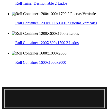
Roll Tainer Desmontable 2 Lados
Roll Container 1200x1000x1700 2 Puertas Verticales
Roll Container 1200X600x1700 2 Lados
Roll Container 1600x1000x2000