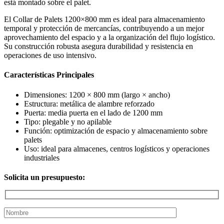
está montado sobre el palet.
El Collar de Palets 1200×800 mm es ideal para almacenamiento
temporal y protección de mercancías, contribuyendo a un mejor
aprovechamiento del espacio y a la organización del flujo logístico.
Su construcción robusta asegura durabilidad y resistencia en
operaciones de uso intensivo.
Características Principales
Dimensiones: 1200 × 800 mm (largo × ancho)
Estructura: metálica de alambre reforzado
Puerta: media puerta en el lado de 1200 mm
Tipo: plegable y no apilable
Función: optimización de espacio y almacenamiento sobre
palets
Uso: ideal para almacenes, centros logísticos y operaciones
industriales
Solicita un presupuesto: