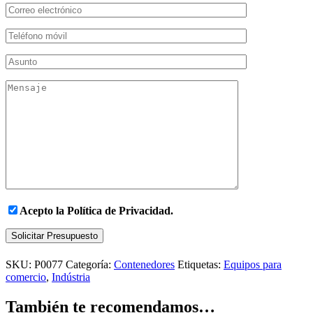
Acepto la
Política de Privacidad.
Solicitar Presupuesto
SKU:
P0077
Categoría:
Contenedores
Etiquetas:
Equipos para
comercio
,
Indústria
También te recomendamos…