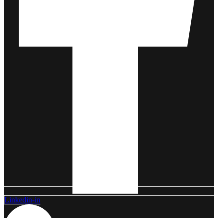
Linkedin-in