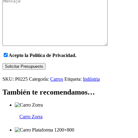
Acepto la
Política de Privacidad.
Solicitar Presupuesto
SKU:
P0225
Categoría:
Carros
Etiqueta:
Indústria
También te recomendamos…
Carro Zorra