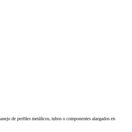
manejo de perfiles metálicos, tubos o componentes alargados en