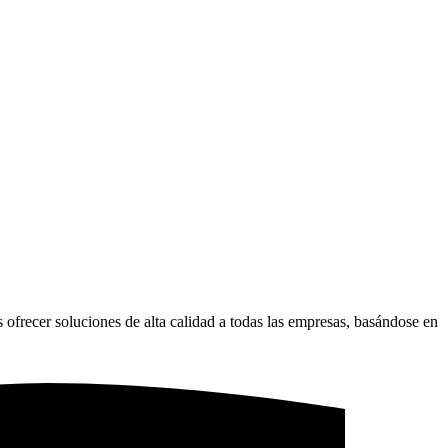
 ofrecer soluciones de alta calidad a todas las empresas, basándose en