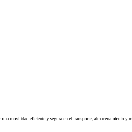
r una movilidad eficiente y segura en el transporte, almacenamiento y 