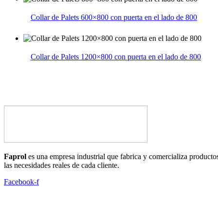
Collar de Palets 600×800 con puerta en el lado de 800
Collar de Palets 1200×800 con puerta en el lado de 800
Faprol
es una empresa industrial que fabrica y comercializa productos
las necesidades reales de cada cliente.
Facebook-f