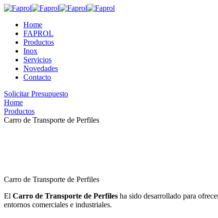
Home
FAPROL
Productos
Inox
Servicios
Novedades
Contacto
Solicitar Presupuesto
Home
Productos
Carro de Transporte de Perfiles
Carro de Transporte de Perfiles
El
Carro de Transporte de Perfiles
ha sido desarrollado para ofrece
entornos comerciales e industriales.