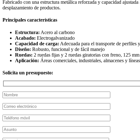
Fabricado con una estructura metálica reforzada y capacidad ajustada a
desplazamiento de productos.
Principales características
Estructura:
Acero al carbono
Acabado:
Electrogalvanizado
Capacidad de carga:
Adecuada para el transporte de perfiles y
Diseño:
Robusto, funcional y de fácil manejo
Ruedas:
2 ruedas fijas y 2 ruedas giratorias con freno, 125 mm
Aplicación:
Áreas comerciales, industriales, almacenes y línea
Solicita un presupuesto: