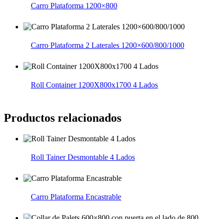
Carro Plataforma 1200×800
Carro Plataforma 2 Laterales 1200×600/800/1000
Roll Container 1200X800x1700 4 Lados
Productos relacionados
Roll Tainer Desmontable 4 Lados
Carro Plataforma Encastrable