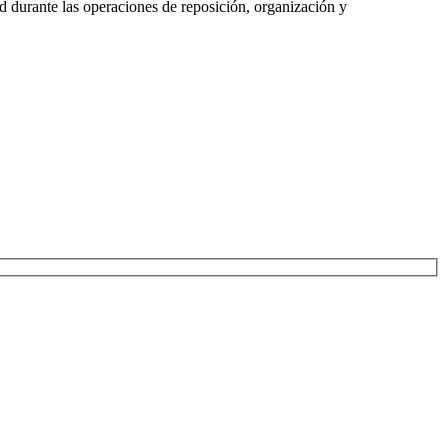
ad durante las operaciones de reposición, organización y