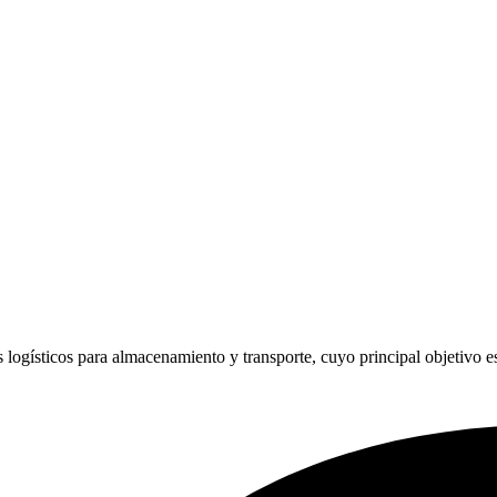
 logísticos para almacenamiento y transporte, cuyo principal objetivo es