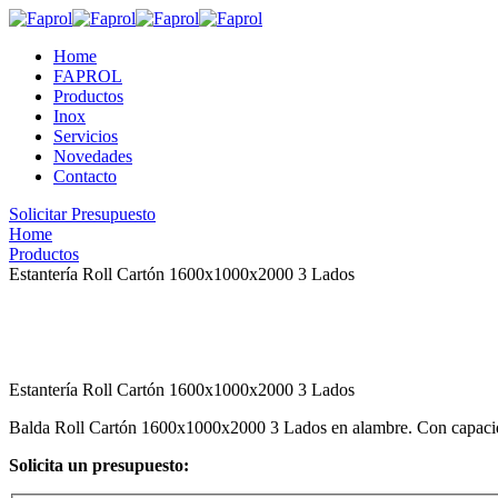
Home
FAPROL
Productos
Inox
Servicios
Novedades
Contacto
Solicitar Presupuesto
Home
Productos
Estantería Roll Cartón 1600x1000x2000 3 Lados
Estantería Roll Cartón 1600x1000x2000 3 Lados
Balda Roll Cartón 1600x1000x2000 3 Lados en alambre. Con capacid
Solicita un presupuesto: