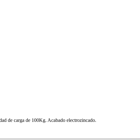
ad de carga de 100Kg. Acabado electrozincado.