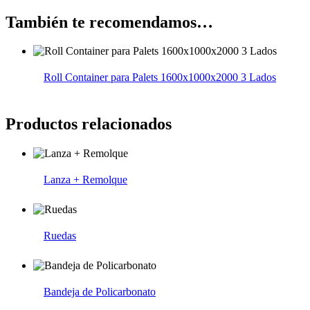
También te recomendamos…
Roll Container para Palets 1600x1000x2000 3 Lados
Productos relacionados
Lanza + Remolque
Ruedas
Bandeja de Policarbonato