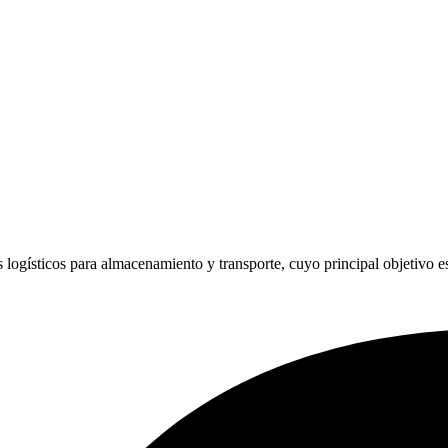
 logísticos para almacenamiento y transporte, cuyo principal objetivo es