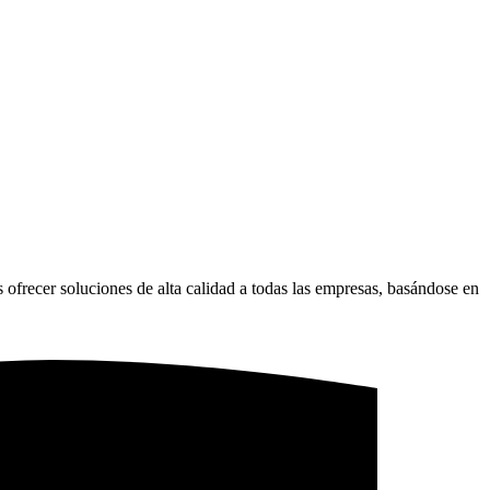
 ofrecer soluciones de alta calidad a todas las empresas, basándose en