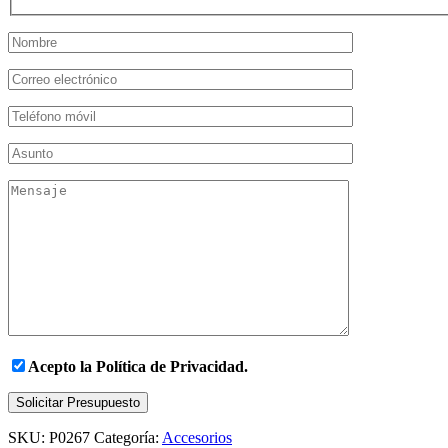
Acepto la
Política de Privacidad.
Solicitar Presupuesto
SKU:
P0267
Categoría:
Accesorios