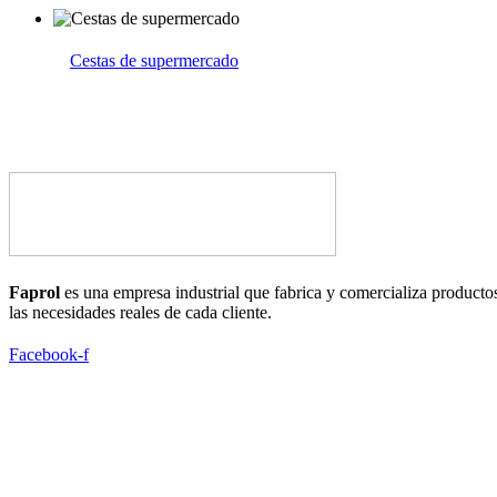
Cestas de supermercado
Faprol
es una empresa industrial que fabrica y comercializa productos
las necesidades reales de cada cliente.
Facebook-f