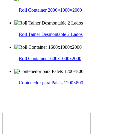
Roll Container 2000×1000×2000
Roll Tainer Desmontable 2 Lados
Roll Container 1600x1000x2000
Contenedor para Palets 1200×800