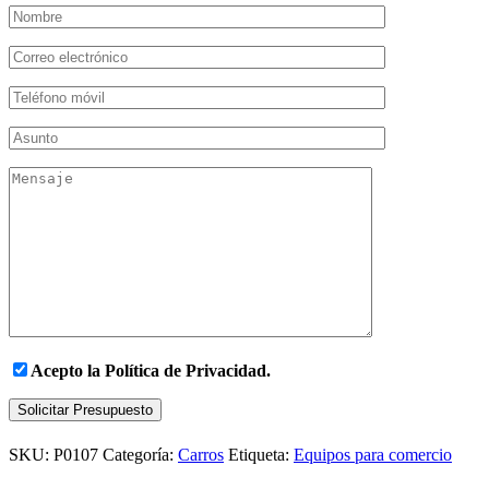
Acepto la
Política de Privacidad.
Solicitar Presupuesto
SKU:
P0107
Categoría:
Carros
Etiqueta:
Equipos para comercio