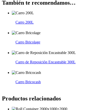
También te recomendamos…
Carro 200L
Carro Bricolage
Carro de Reposición Encastrable 300L
Carro Bricocash
Productos relacionados