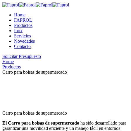
Home
FAPROL
Productos
Inox
Servicios
Novedades
Contacto
Solicitar Presupuesto
Home
Productos
Carro para bolsas de supermercado
Carro para bolsas de supermercado
El Carro para bolsas de supermercado
ha sido desarrollado para
garantizar una movilidad eficiente y un manejo fácil en entornos