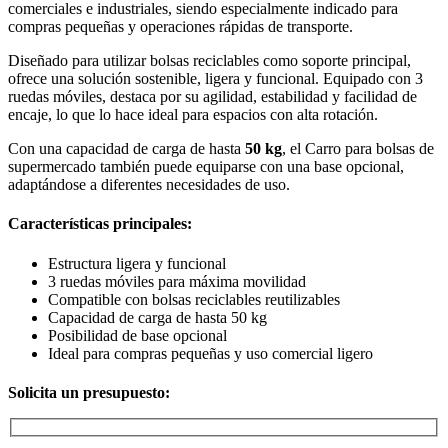
comerciales e industriales, siendo especialmente indicado para
compras pequeñas y operaciones rápidas de transporte.
Diseñado para utilizar bolsas reciclables como soporte principal,
ofrece una solución sostenible, ligera y funcional. Equipado con 3
ruedas móviles, destaca por su agilidad, estabilidad y facilidad de
encaje, lo que lo hace ideal para espacios con alta rotación.
Con una capacidad de carga de hasta
50 kg
, el Carro para bolsas de
supermercado también puede equiparse con una base opcional,
adaptándose a diferentes necesidades de uso.
Características principales:
Estructura ligera y funcional
3 ruedas móviles para máxima movilidad
Compatible con bolsas reciclables reutilizables
Capacidad de carga de hasta 50 kg
Posibilidad de base opcional
Ideal para compras pequeñas y uso comercial ligero
Solicita un presupuesto: