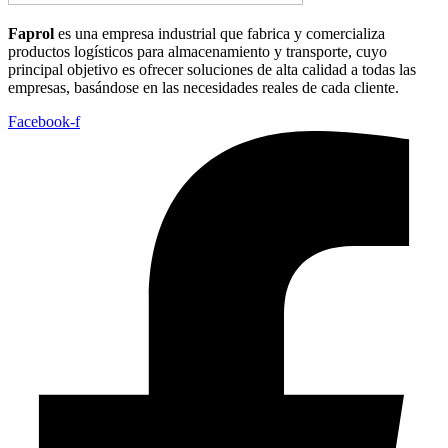
Faprol
es una empresa industrial que fabrica y comercializa
productos logísticos para almacenamiento y transporte, cuyo
principal objetivo es ofrecer soluciones de alta calidad a todas las
empresas, basándose en las necesidades reales de cada cliente.
Facebook-f