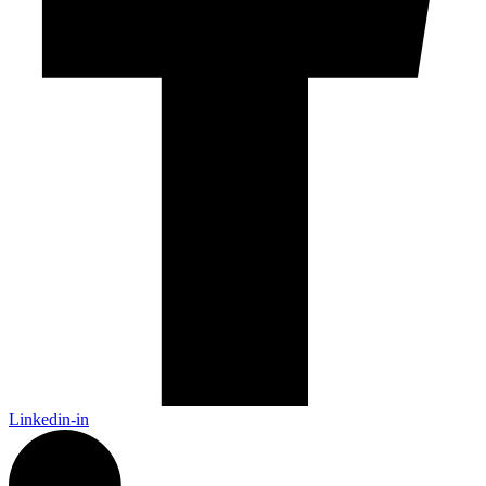
Linkedin-in