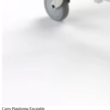
Carro Plataforma Encajable