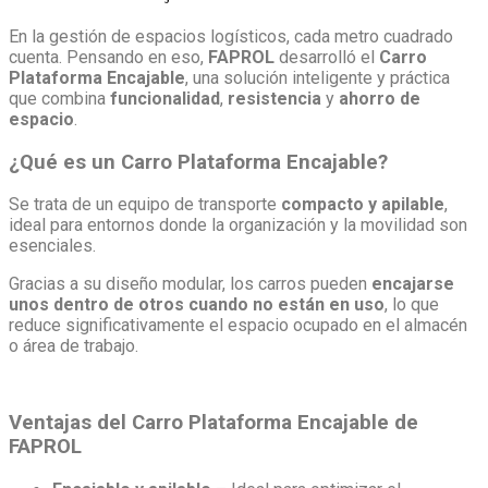
En la gestión de espacios logísticos, cada metro cuadrado
cuenta. Pensando en eso,
FAPROL
desarrolló el
Carro
Plataforma Encajable
, una solución inteligente y práctica
que combina
funcionalidad
,
resistencia
y
ahorro de
espacio
.
¿Qué es un Carro Plataforma Encajable?
Se trata de un equipo de transporte
compacto y apilable
,
ideal para entornos donde la organización y la movilidad son
esenciales.
Gracias a su diseño modular, los carros pueden
encajarse
unos dentro de otros cuando no están en uso
, lo que
reduce significativamente el espacio ocupado en el almacén
o área de trabajo.
Ventajas del Carro Plataforma Encajable de
FAPROL