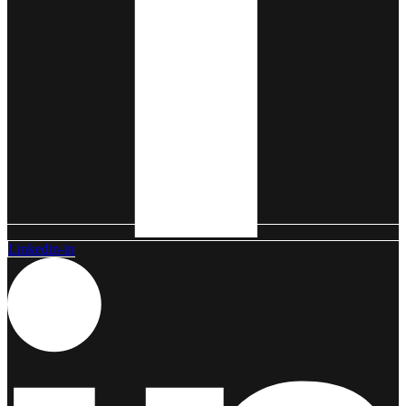
Linkedin-in