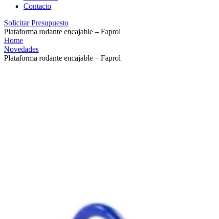
Contacto
Solicitar Presupuesto
Plataforma rodante encajable – Faprol
Home
Novedades
Plataforma rodante encajable – Faprol