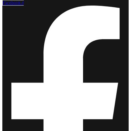
Facebook-f