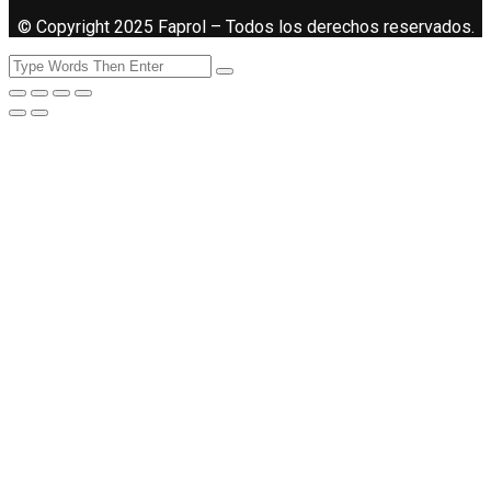
© Copyright 2025 Faprol – Todos los derechos reservados.