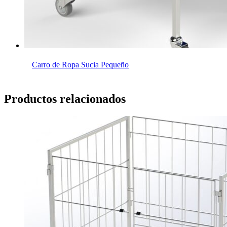
Carro de Ropa Sucia Pequeño
Productos relacionados