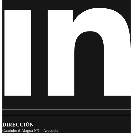
DIRECCIÓN
Caminho d’Alagoa Nº1 – Avessada