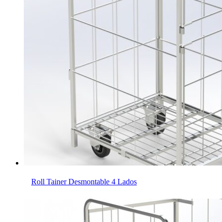
Roll Tainer Desmontable 4 Lados