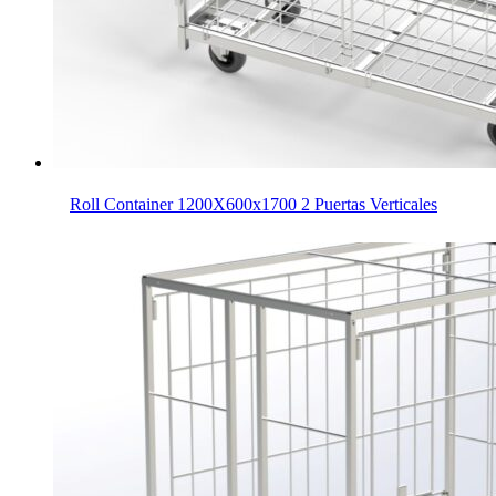
Roll Container 1200X600x1700 2 Puertas Verticales