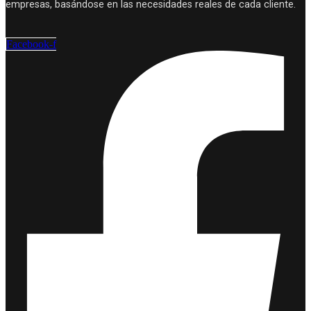
empresas, basándose en las necesidades reales de cada cliente.
Facebook-f