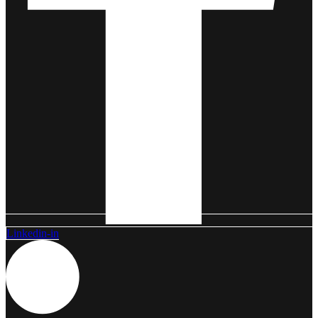
Linkedin-in