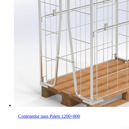
Contenedor para Palets 1200×800