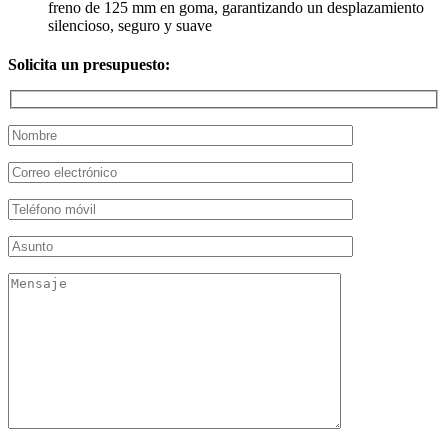
freno de 125 mm en goma, garantizando un desplazamiento
silencioso, seguro y suave
Solicita un presupuesto: