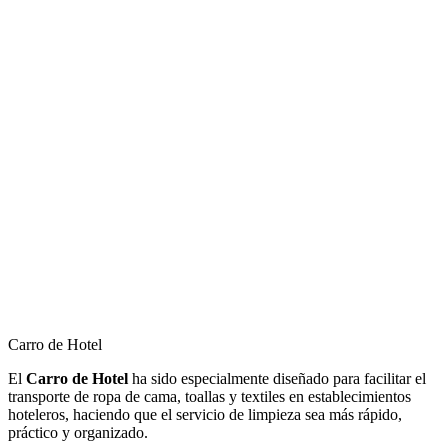
Carro de Hotel
El
Carro de Hotel
ha sido especialmente diseñado para facilitar el
transporte de ropa de cama, toallas y textiles en establecimientos
hoteleros, haciendo que el servicio de limpieza sea más rápido,
práctico y organizado.