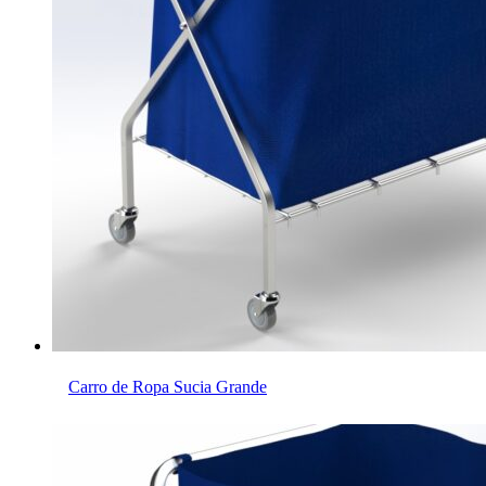
Carro de Ropa Sucia Grande