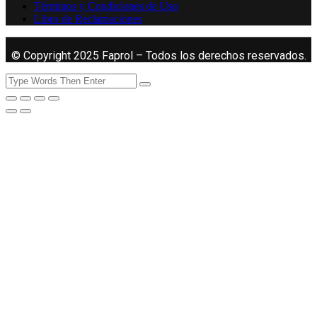
Términos y Condiciones de Uso
Libro de Reclamaciones
© Copyright 2025 Faprol – Todos los derechos reservados.