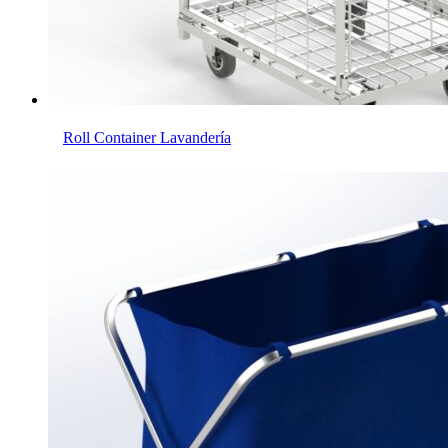
Roll Container Lavandería