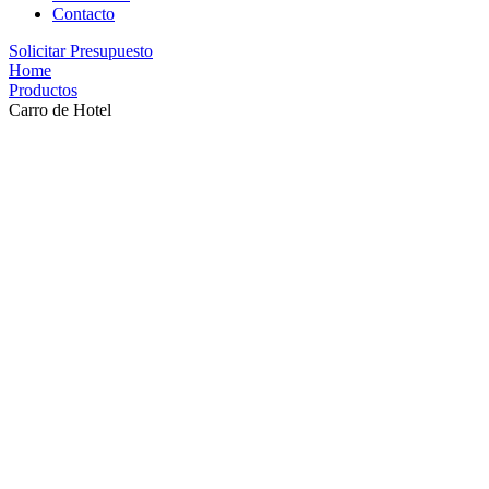
Contacto
Solicitar Presupuesto
Home
Productos
Carro de Hotel