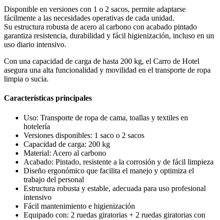
Disponible en versiones con 1 o 2 sacos, permite adaptarse
fácilmente a las necesidades operativas de cada unidad.
Su estructura robusta de acero al carbono con acabado pintado
garantiza resistencia, durabilidad y fácil higienización, incluso en un
uso diario intensivo.
Con una capacidad de carga de hasta 200 kg, el Carro de Hotel
asegura una alta funcionalidad y movilidad en el transporte de ropa
limpia o sucia.
Características principales
Uso: Transporte de ropa de cama, toallas y textiles en
hotelería
Versiones disponibles: 1 saco o 2 sacos
Capacidad de carga: 200 kg
Material: Acero al carbono
Acabado: Pintado, resistente a la corrosión y de fácil limpieza
Diseño ergonómico que facilita el manejo y optimiza el
trabajo del personal
Estructura robusta y estable, adecuada para uso profesional
intensivo
Fácil mantenimiento e higienización
Equipado con: 2 ruedas giratorias + 2 ruedas giratorias con