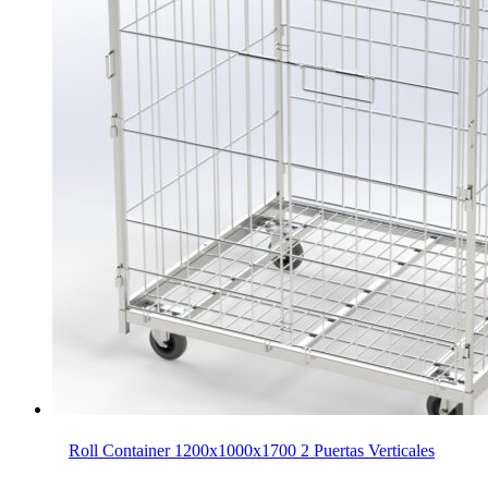
Roll Container 1200x1000x1700 2 Puertas Verticales